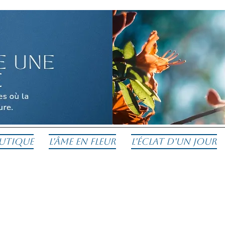
utique
L'Âme en fleur
L'éclat d'un jour