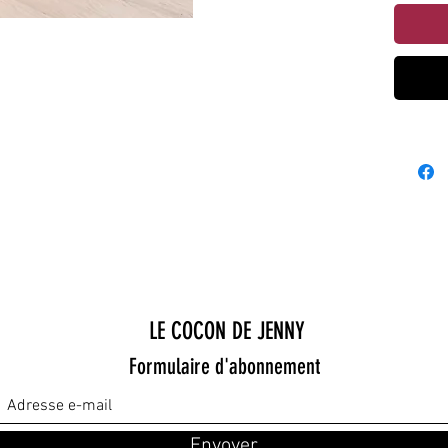
LE COCON DE JENNY
Formulaire d'abonnement
Envoyer