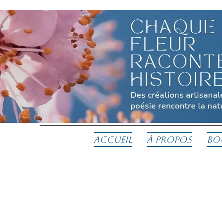
Accueil
À propos
Bo