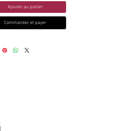
Ajouter au panier
Commander et payer