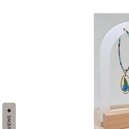
REVIEWS