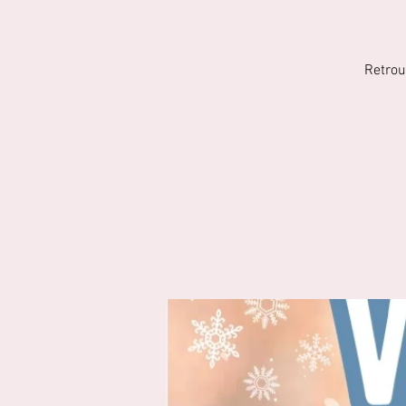
Retrou