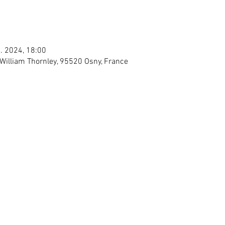
. 2024, 18:00
William Thornley, 95520 Osny, France