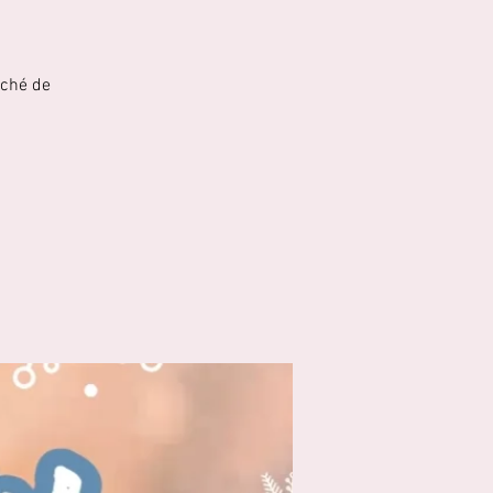
rché de