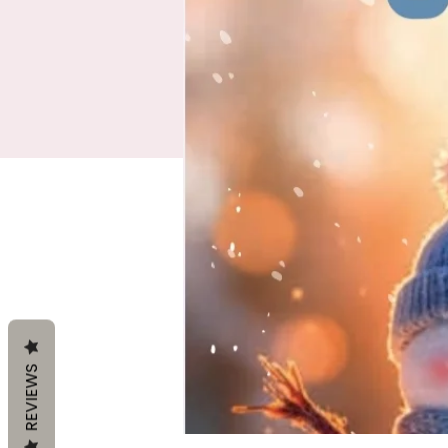
REVIEWS