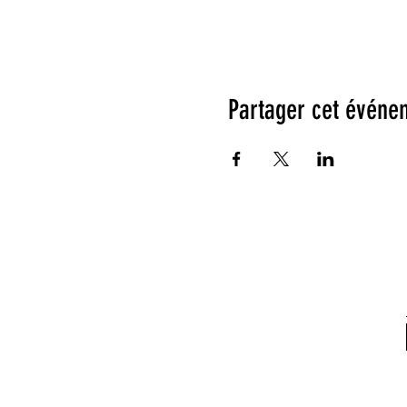
Partager cet événe