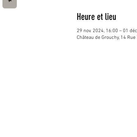
Heure et lieu
29 nov. 2024, 16:00 – 01 déc
Château de Grouchy, 14 Rue 