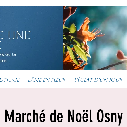
utique
L'Âme en fleur
L'éclat d'un jour
Marché de Noël Osny