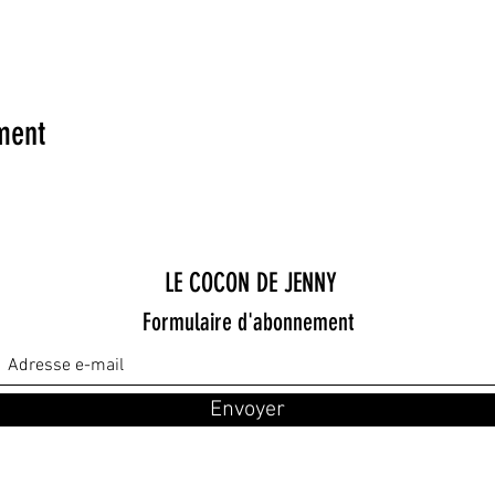
ment
LE COCON DE JENNY
Formulaire d'abonnement
Envoyer