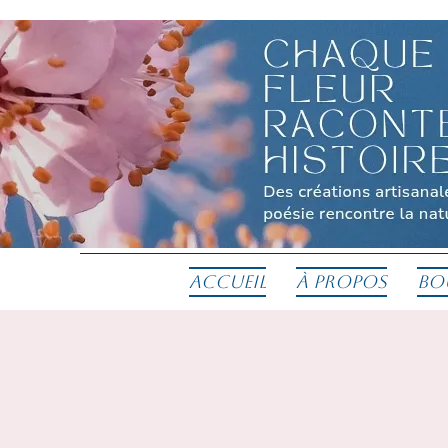
Accueil
À propos
Bo