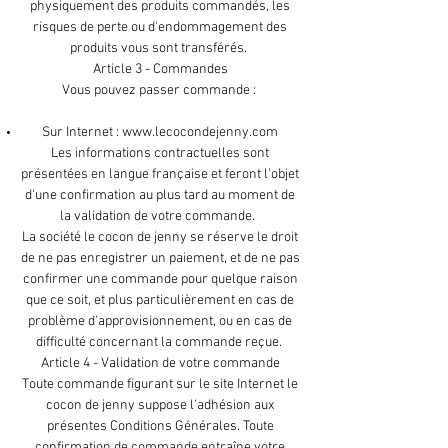
physiquement des produits commandés, les
risques de perte ou d'endommagement des
produits vous sont transférés.
Article 3 - Commandes
Vous pouvez passer commande :
Sur Internet :
www.lecocondejenny.com
Les informations contractuelles sont
présentées en langue française et feront l'objet
d'une confirmation au plus tard au moment de
la validation de votre commande.
La société le cocon de jenny se réserve le droit
de ne pas enregistrer un paiement, et de ne pas
confirmer une commande pour quelque raison
que ce soit, et plus particulièrement en cas de
problème d'approvisionnement, ou en cas de
difficulté concernant la commande reçue.
Article 4 - Validation de votre commande
Toute commande figurant sur le site Internet le
cocon de jenny suppose l'adhésion aux
présentes Conditions Générales. Toute
confirmation de commande entraîne votre