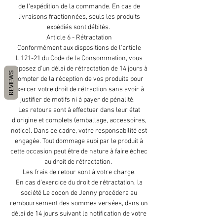
de l'expédition de la commande. En cas de
livraisons fractionnées, seuls les produits
expédiés sont débités.
Article 6 - Rétractation
Conformément aux dispositions de l'article
L.121-21 du Code de la Consommation, vous
disposez d'un délai de rétractation de 14 jours à
REVIEWS
compter de la réception de vos produits pour
exercer votre droit de rétraction sans avoir à
justifier de motifs ni à payer de pénalité.
Les retours sont à effectuer dans leur état
d'origine et complets (emballage, accessoires,
notice). Dans ce cadre, votre responsabilité est
engagée. Tout dommage subi par le produit à
cette occasion peut être de nature à faire échec
au droit de rétractation.
Les frais de retour sont à votre charge.
En cas d'exercice du droit de rétractation, la
société Le cocon de Jenny procédera au
remboursement des sommes versées, dans un
délai de 14 jours suivant la notification de votre