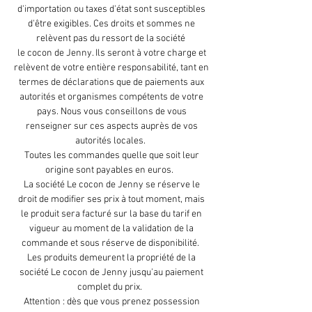
d'importation ou taxes d'état sont susceptibles
d'être exigibles. Ces droits et sommes ne
relèvent pas du ressort de la société
le cocon de Jenny. Ils seront à votre charge et
relèvent de votre entière responsabilité, tant en
termes de déclarations que de paiements aux
autorités et organismes compétents de votre
pays. Nous vous conseillons de vous
renseigner sur ces aspects auprès de vos
autorités locales.
Toutes les commandes quelle que soit leur
origine sont payables en euros.
La société Le cocon de Jenny se réserve le
droit de modifier ses prix à tout moment, mais
le produit sera facturé sur la base du tarif en
vigueur au moment de la validation de la
commande et sous réserve de disponibilité.
Les produits demeurent la propriété de la
société Le cocon de Jenny jusqu'au paiement
complet du prix.
Attention : dès que vous prenez possession