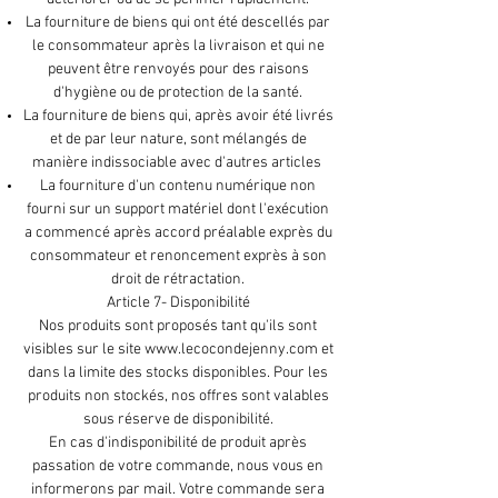
La fourniture de biens qui ont été descellés par
le consommateur après la livraison et qui ne
peuvent être renvoyés pour des raisons
d'hygiène ou de protection de la santé.
La fourniture de biens qui, après avoir été livrés
et de par leur nature, sont mélangés de
manière indissociable avec d'autres articles
La fourniture d'un contenu numérique non
fourni sur un support matériel dont l'exécution
a commencé après accord préalable exprès du
consommateur et renoncement exprès à son
droit de rétractation.
Article 7- Disponibilité
Nos produits sont proposés tant qu'ils sont
visibles sur le site
www.lecocondejenny.com
et
dans la limite des stocks disponibles. Pour les
produits non stockés, nos offres sont valables
sous réserve de disponibilité.
En cas d'indisponibilité de produit après
passation de votre commande, nous vous en
informerons par mail. Votre commande sera