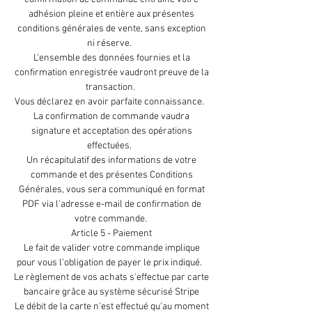
adhésion pleine et entière aux présentes
conditions générales de vente, sans exception
ni réserve.
L'ensemble des données fournies et la
confirmation enregistrée vaudront preuve de la
transaction.
Vous déclarez en avoir parfaite connaissance.
La confirmation de commande vaudra
signature et acceptation des opérations
effectuées.
Un récapitulatif des informations de votre
commande et des présentes Conditions
Générales, vous sera communiqué en format
PDF via l'adresse e-mail de confirmation de
votre commande.
Article 5 - Paiement
Le fait de valider votre commande implique
pour vous l'obligation de payer le prix indiqué.
Le règlement de vos achats s'effectue par carte
bancaire grâce au système sécurisé Stripe
Le débit de la carte n'est effectué qu'au moment