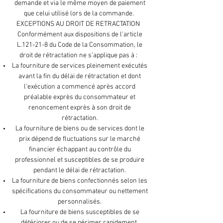
demande et via le même moyen de paiement
que celui utilisé lors de la commande.
EXCEPTIONS AU DROIT DE RETRACTATION
Conformément aux dispositions de l'article
L.121-21-8 du Code de la Consommation, le
droit de rétractation ne s'applique pas à :
La fourniture de services pleinement exécutés
avant la fin du délai de rétractation et dont
l'exécution a commencé après accord
préalable exprès du consommateur et
renoncement exprès à son droit de
rétractation.
La fourniture de biens ou de services dont le
prix dépend de fluctuations sur le marché
financier échappant au contrôle du
professionnel et susceptibles de se produire
pendant le délai de rétractation.
La fourniture de biens confectionnés selon les
spécifications du consommateur ou nettement
personnalisés.
La fourniture de biens susceptibles de se
détériorer ou de se périmer rapidement.