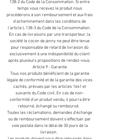
138-2 du Code de la Consommation. Si entre
temps vous recevez le produit nous
procéderons à son remboursement et aux frais
d'acheminement dans les conditions de
l'article L 138-3 du Code de la Consommation.
En cas de livraisons par une transporteur, la
société le cocon de jenny ne peut être tenue
pour responsable de retard de livraison dû
exclusivement à une indisponibilité du client
après plusieurs propositions de rendez-vous.
Article 9 - Garantie
Tous nos produits bénéficient de la garantie
légale de conformité et de la garantie des vices
cachés, prévues par les articles 1641 et
suivants du Code civil. En cas de non-
conformité d'un produit vendu, il pourra être
retourné, échangé ou remboursé.
Toutes les réclamations, demandes d'échange
ou de remboursement doivent s'effectuer par
voie postale dans le délai de 30 jours de la
livraison.
Les produits doivent nous être retournés dans