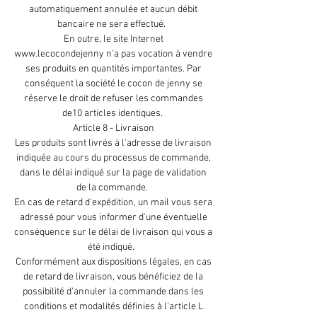
automatiquement annulée et aucun débit
bancaire ne sera effectué.
En outre, le site Internet
www.lecocondejenny
n'a pas vocation à vendre
ses produits en quantités importantes. Par
conséquent la société le cocon de jenny se
réserve le droit de refuser les commandes
de10 articles identiques.
Article 8 - Livraison
Les produits sont livrés à l'adresse de livraison
indiquée au cours du processus de commande,
dans le délai indiqué sur la page de validation
de la commande.
En cas de retard d'expédition, un mail vous sera
adressé pour vous informer d'une éventuelle
conséquence sur le délai de livraison qui vous a
été indiqué.
Conformément aux dispositions légales, en cas
de retard de livraison, vous bénéficiez de la
possibilité d'annuler la commande dans les
conditions et modalités définies à l'article L